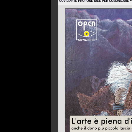
COVILIARTE PROPONE IDEE PER COMUNICARE 