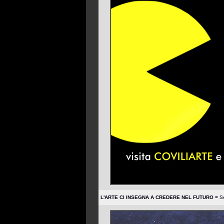
L'ARTE CI INSEGNA A CREDERE NEL FUTURO =
Se