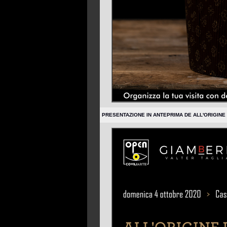
PRESENTAZIONE IN ANTEPRIMA DE ALL'ORIGINE