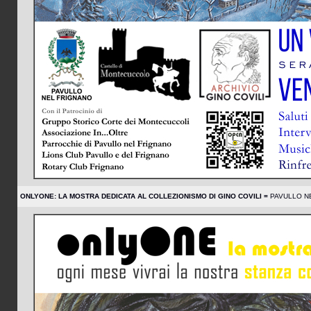
ONLYONE: LA MOSTRA DEDICATA AL COLLEZIONISMO DI GINO COVILI =
PAVULLO NE