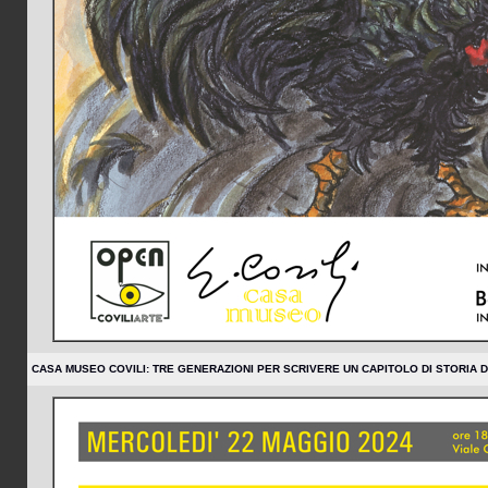
CASA MUSEO COVILI: TRE GENERAZIONI PER SCRIVERE UN CAPITOLO DI STORIA 