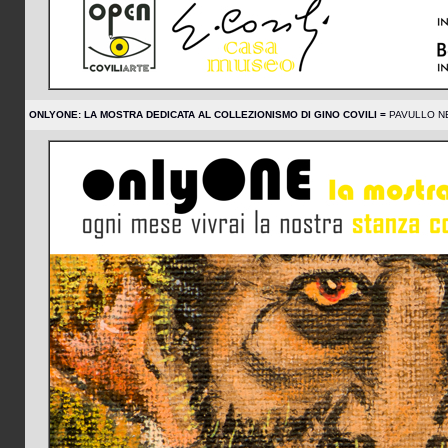
ONLYONE: LA MOSTRA DEDICATA AL COLLEZIONISMO DI GINO COVILI =
PAVULLO NE