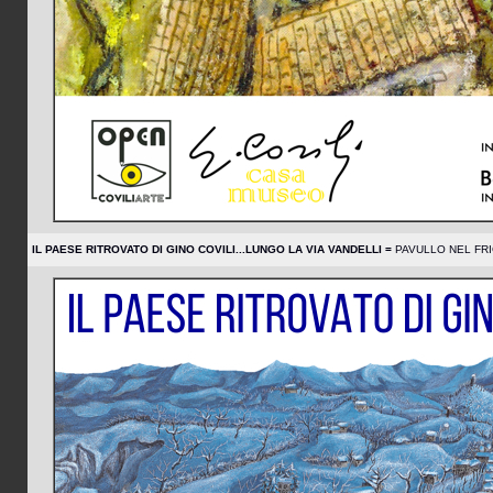
IL PAESE RITROVATO DI GINO COVILI...LUNGO LA VIA VANDELLI =
PAVULLO NEL FRI