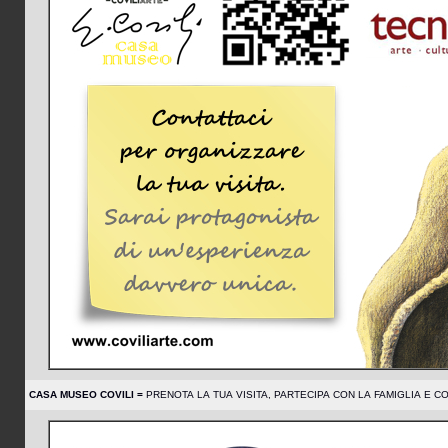
CASA MUSEO COVILI =
PRENOTA LA TUA VISITA, PARTECIPA CON LA FAMIGLIA E CON G