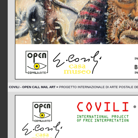
COVILI - OPEN CALL MAIL ART =
PROGETTO INTERNAZIONALE DI ARTE POSTALE DE