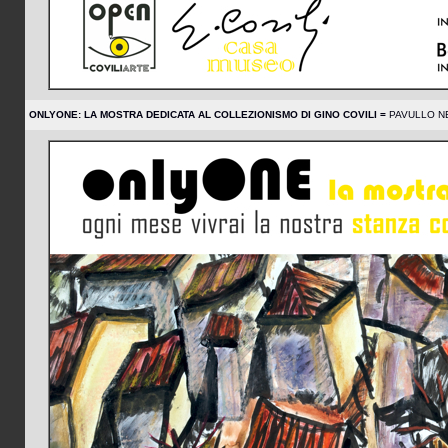
ONLYONE: LA MOSTRA DEDICATA AL COLLEZIONISMO DI GINO COVILI =
PAVULLO NE