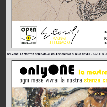
ONLYONE: LA MOSTRA DEDICATA AL COLLEZIONISMO DI GINO COVILI =
PAVULLO NE