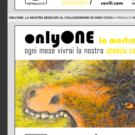
ONLYONE: LA MOSTRA DEDICATA AL COLLEZIONISMO DI GINO COVILI =
PAVULLO NEL