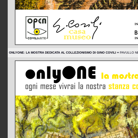
ONLYONE: LA MOSTRA DEDICATA AL COLLEZIONISMO DI GINO COVILI =
PAVULLO NEL