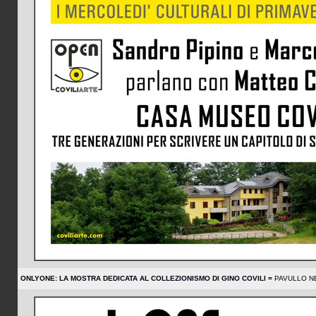
ONLYONE: LA MOSTRA DEDICATA AL COLLEZIONISMO DI GINO COVILI =
PAVULLO NE