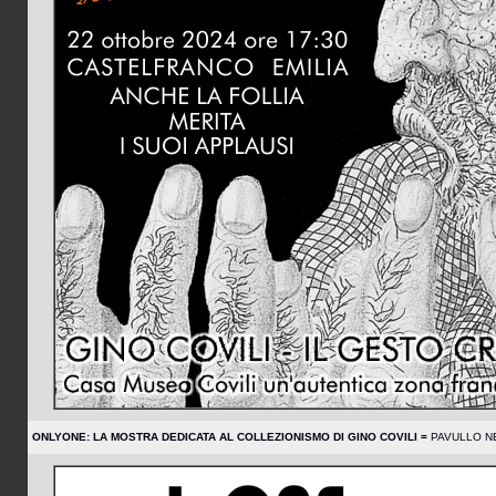
ONLYONE: LA MOSTRA DEDICATA AL COLLEZIONISMO DI GINO COVILI =
PAVULLO NE