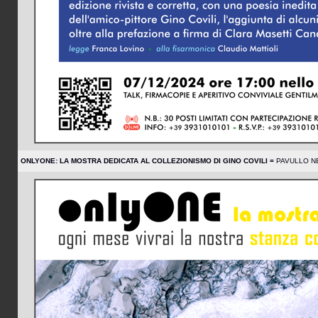
ONLYONE: LA MOSTRA DEDICATA AL COLLEZIONISMO DI GINO COVILI =
PAVULLO NE