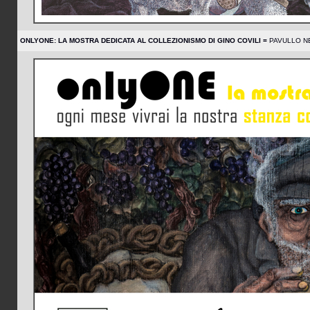
ONLYONE: LA MOSTRA DEDICATA AL COLLEZIONISMO DI GINO COVILI =
PAVULLO NE