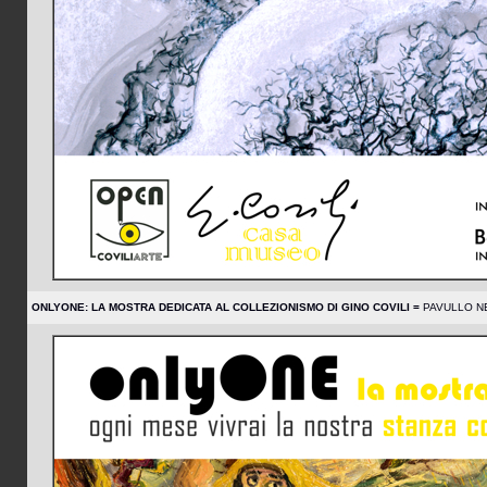
ONLYONE: LA MOSTRA DEDICATA AL COLLEZIONISMO DI GINO COVILI =
PAVULLO NE